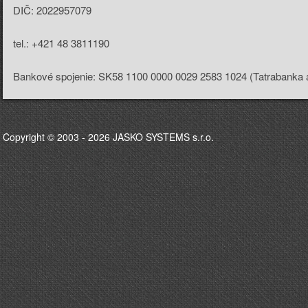
DIČ: 2022957079
tel.: +421 48 3811190
Copyright © 2003 - 2026
JASKO SYSTEMS s.r.o.